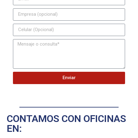
Enviar
CONTAMOS CON OFICINAS
EN: