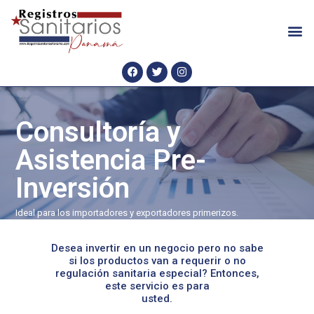
Consultoría y
Asistencia Pre-
Inversión
Ideal para los importadores y exportadores primerizos.
Desea invertir en un negocio pero no sabe
si los productos van a requerir o no
regulación sanitaria especial? Entonces,
este servicio es para
usted.