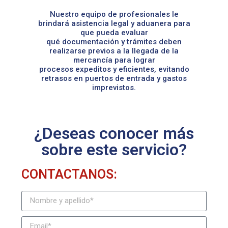
Nuestro equipo de profesionales le
brindará asistencia legal y aduanera para
que pueda evaluar
qué documentación y trámites deben
realizarse previos a la llegada de la
mercancía para lograr
procesos expeditos y eficientes, evitando
retrasos en puertos de entrada y gastos
imprevistos.
¿Deseas conocer más
sobre este servicio?
CONTACTANOS: