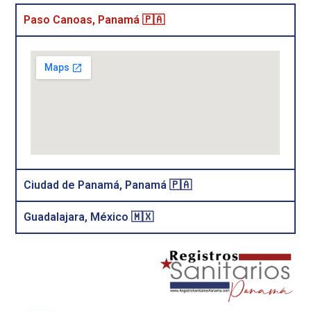
Paso Canoas, Panamá 🇵🇦
Ciudad de Panamá, Panamá 🇵🇦
Guadalajara, México 🇲🇽