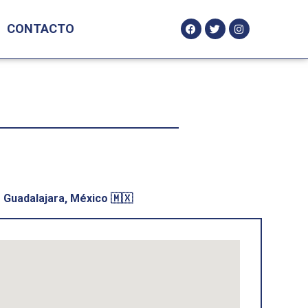
CONTACTO
Guadalajara, México 🇲🇽