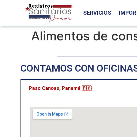
SERVICIOS
IMPOR
Alimentos de co
CONTAMOS CON OFICINAS
Paso Canoas, Panamá 🇵🇦