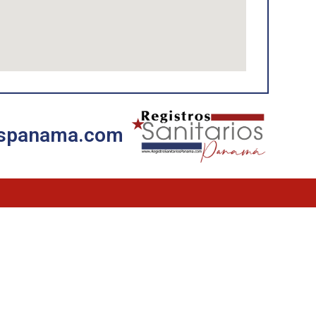
iospanama.com