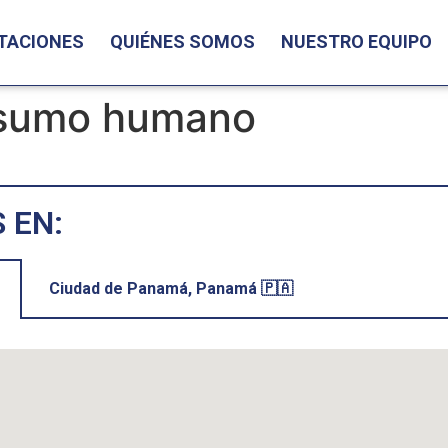
TACIONES
QUIÉNES SOMOS
NUESTRO EQUIPO
nsumo humano
 EN:
Ciudad de Panamá, Panamá 🇵🇦